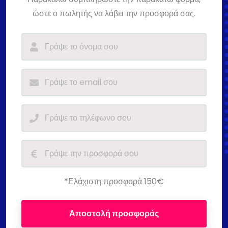
ώστε ο πωλητής να λάβει την προσφορά σας.
*Ελάχιστη προσφορά 150€
Αποστολή προσφοράς